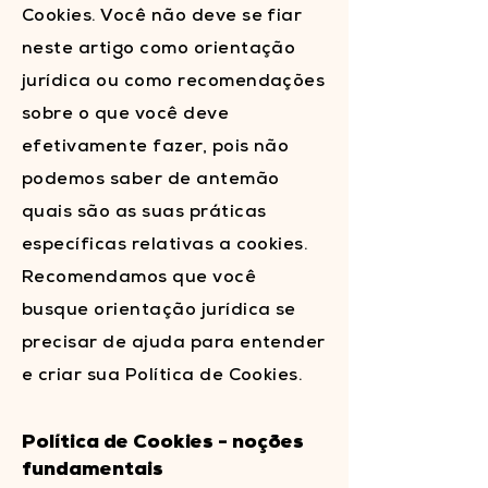
Cookies. Você não deve se fiar
neste artigo como orientação
jurídica ou como recomendações
sobre o que você deve
efetivamente fazer, pois não
podemos saber de antemão
quais são as suas práticas
específicas relativas a cookies.
Recomendamos que você
busque orientação jurídica se
precisar de ajuda para entender
e criar sua Política de Cookies.
Política de Cookies - noções
fundamentais