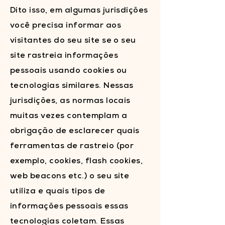
Dito isso, em algumas jurisdições
você precisa informar aos
visitantes do seu site se o seu
site rastreia informações
pessoais usando cookies ou
tecnologias similares. Nessas
jurisdições, as normas locais
muitas vezes contemplam a
obrigação de esclarecer quais
ferramentas de rastreio (por
exemplo, cookies, flash cookies,
web beacons etc.) o seu site
utiliza e quais tipos de
informações pessoais essas
tecnologias coletam. Essas