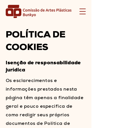
POLÍTICA DE
COOKIES
Isenção de responsabilidade
jurídica
Os esclarecimentos e
informações prestados nesta
página têm apenas a finalidade
geral e pouco específica de
como redigir seus próprios
documentos de Política de