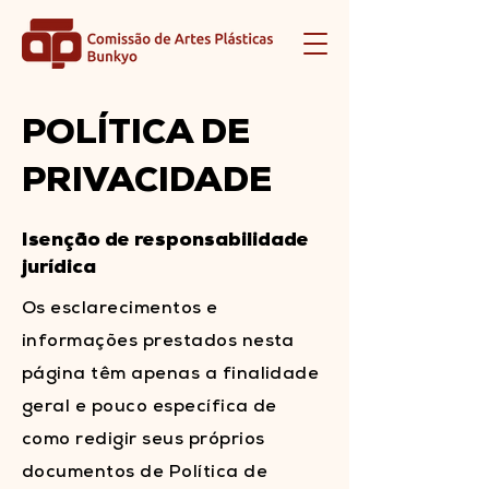
POLÍTICA DE
PRIVACIDADE
Isenção de responsabilidade
jurídica
Os esclarecimentos e
informações prestados nesta
página têm apenas a finalidade
geral e pouco específica de
como redigir seus próprios
documentos de Política de