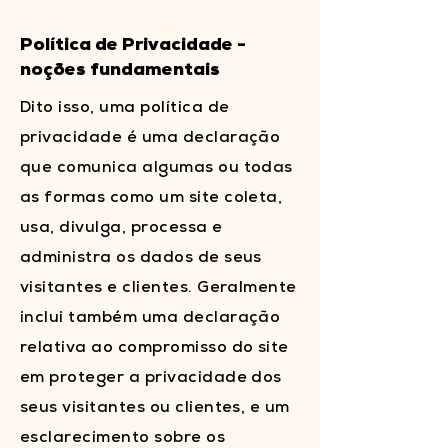
Política de Privacidade -
noções fundamentais
Dito isso, uma política de
privacidade é uma declaração
que comunica algumas ou todas
as formas como um site coleta,
usa, divulga, processa e
administra os dados de seus
visitantes e clientes. Geralmente
inclui também uma declaração
relativa ao compromisso do site
em proteger a privacidade dos
seus visitantes ou clientes, e um
esclarecimento sobre os