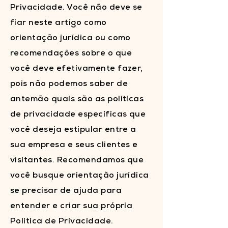
Privacidade. Você não deve se
fiar neste artigo como
orientação jurídica ou como
recomendações sobre o que
você deve efetivamente fazer,
pois não podemos saber de
antemão quais são as políticas
de privacidade específicas que
você deseja estipular entre a
sua empresa e seus clientes e
visitantes. Recomendamos que
você busque orientação jurídica
se precisar de ajuda para
entender e criar sua própria
Política de Privacidade.